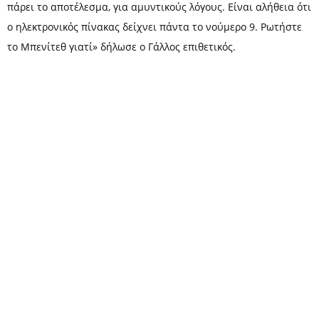
πάρει το αποτέλεσμα, για αμυντικούς λόγους. Είναι αλήθεια ότι
ο ηλεκτρονικός πίνακας δείχνει πάντα το νούμερο 9. Ρωτήστε
το Μπενίτεθ γιατί» δήλωσε ο Γάλλος επιθετικός.