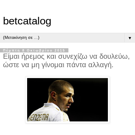
betcatalog
▼
Πέμπτη 8 Οκτωβρίου 2015
Είμαι ήρεμος και συνεχίζω να δουλεύω,
ώστε να μη γίνομαι πάντα αλλαγή.